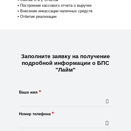
• Построение кассового отчета о выручке
• Внесение инкассации наличных средств
• Отбитие реализации
Заполните заявку на получение
подробной информации о БПС
"Лайм"
*
Ваше имя
*
Номер телефона