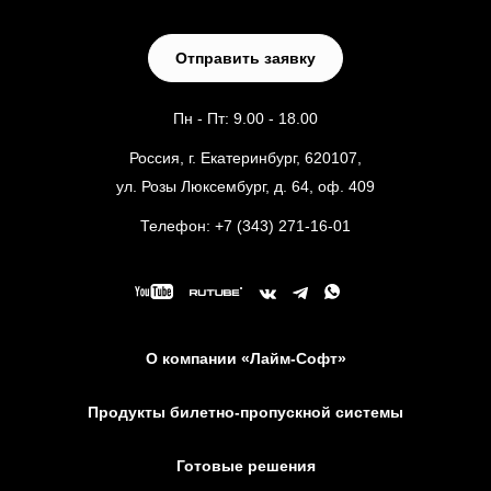
Отправить заявку
Пн - Пт: 9.00 - 18.00
Россия, г. Екатеринбург, 620107,
ул. Розы Люксембург, д. 64, оф. 409
Телефон:
+7 (343) 271-16-01
О компании «Лайм-Софт»
Продукты билетно-пропускной системы
Готовые решения