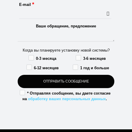
*
E-mail
Ваше обращение, предложение
Когда вы планируете установку новой системы?
0-3 месяца
3-6 месяцев
6-12 месяцев
1 год и больше
* Отправляя сообщение, вы даете согласие
на
обработку ваших персональных данных
.